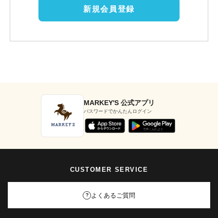
新規会員登録
MARKEY'S 公式アプリ
パスワードでかんたんログイン
CUSTOMER SERVICE
よくあるご質問
?