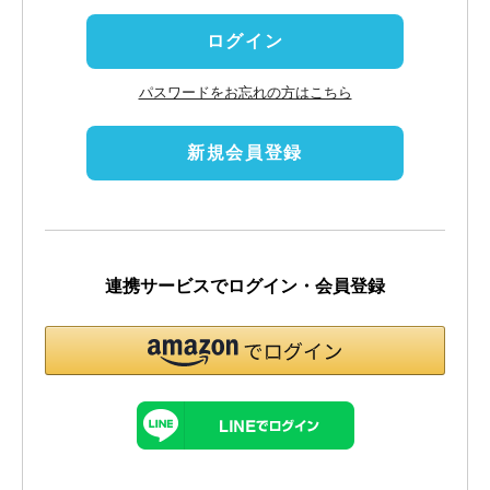
)
ログイン
パスワードをお忘れの方はこちら
新規会員登録
連携サービスでログイン・会員登録