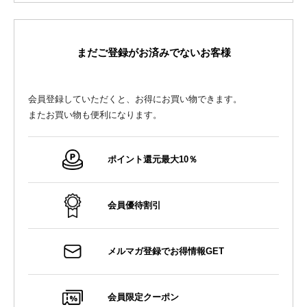
まだご登録がお済みでないお客様
会員登録していただくと、お得にお買い物できます。
またお買い物も便利になります。
ポイント還元最大10％
会員優待割引
メルマガ登録でお得情報GET
会員限定クーポン