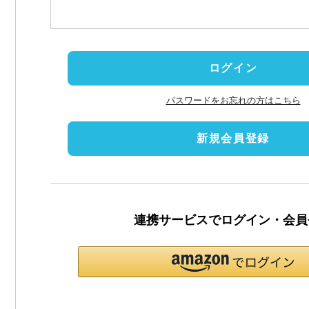
(
必
須
)
ログイン
パスワードをお忘れの方はこちら
新規会員登録
連携サービスでログイン・会員