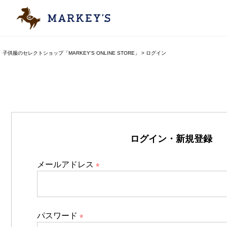
子供服のセレクトショップ「MARKEY'S ONLINE STORE」
ログイン
ログイン・新規登録
メールアドレス
(
必
須
パスワード
)