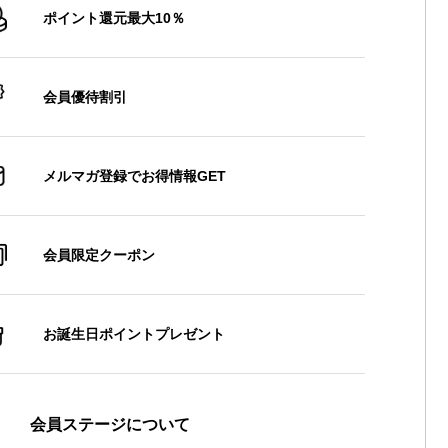
ポイント還元最大10％
会員優待割引
メルマガ登録でお得情報GET
会員限定クーポン
お誕生日ポイントプレゼント
会員ステージについて