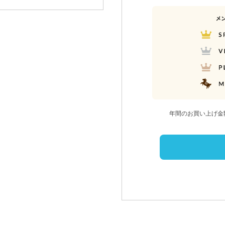
年間のお買い上げ金