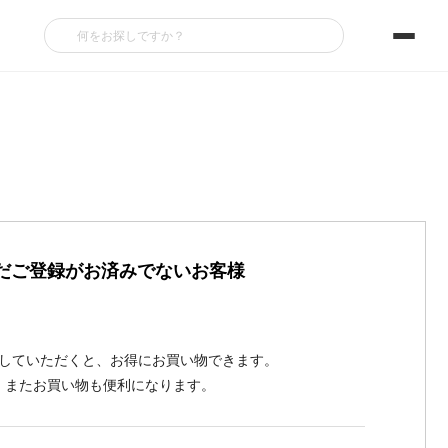
だご登録がお済みでないお客様
していただくと、お得にお買い物できます。
またお買い物も便利になります。