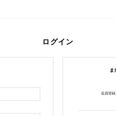
ログイン
ま
会員登録