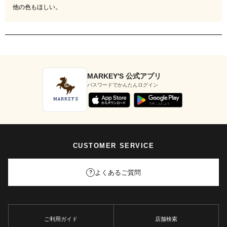
MARKEY'S 公式アプリ
パスワードでかんたんログイン
CUSTOMER SERVICE
よくあるご質問
?
ご利用ガイド
店舗検索