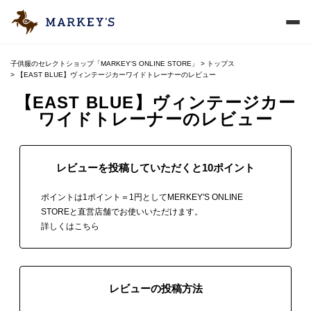
子供服のセレクトショップ「MARKEY'S ONLINE STORE」
トップス
【EAST BLUE】ヴィンテージカーワイドトレーナーのレビュー
【EAST BLUE】ヴィンテージカー
ワイドトレーナーのレビュー
レビューを投稿していただくと10ポイント
ポイントは1ポイント＝1円としてMERKEY'S ONLINE
STOREと直営店舗でお使いいただけます。
詳しくはこちら
レビューの投稿方法