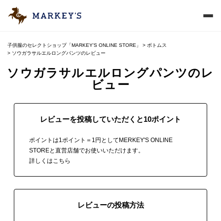
子供服のセレクトショップ「MARKEY'S ONLINE STORE」
ボトムス
ソウガラサルエルロングパンツのレビュー
ソウガラサルエルロングパンツのレ
ビュー
レビューを投稿していただくと10ポイント
ポイントは1ポイント＝1円としてMERKEY'S ONLINE
STOREと直営店舗でお使いいただけます。
詳しくはこちら
レビューの投稿方法