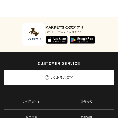
MARKEY'S 公式アプリ
パスワードでかんたんログイン
CUSTOMER SERVICE
よくあるご質問
?
ご利用ガイド
店舗検索
採用情報
企業情報