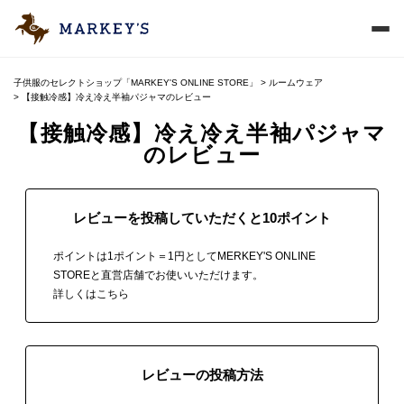
子供服のセレクトショップ「MARKEY'S ONLINE STORE」
ルームウェア
【接触冷感】冷え冷え半袖パジャマのレビュー
【接触冷感】冷え冷え半袖パジャマ
のレビュー
レビューを投稿していただくと10ポイント
ポイントは1ポイント＝1円としてMERKEY'S ONLINE
STOREと直営店舗でお使いいただけます。
詳しくはこちら
レビューの投稿方法