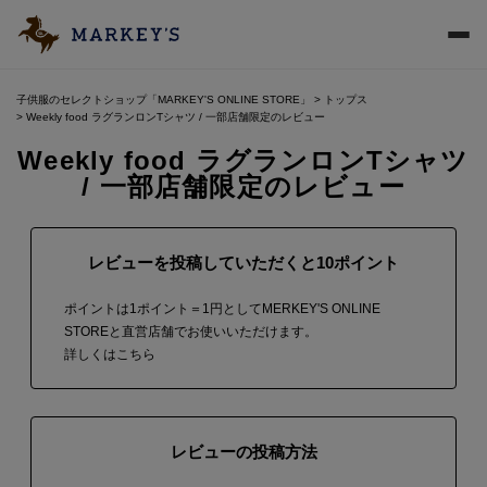
子供服のセレクトショップ「MARKEY'S ONLINE STORE」
トップス
Weekly food ラグランロンTシャツ / 一部店舗限定のレビュー
Weekly food ラグランロンTシャツ
/ 一部店舗限定のレビュー
レビューを投稿していただくと10ポイント
ポイントは1ポイント＝1円としてMERKEY'S ONLINE
STOREと直営店舗でお使いいただけます。
詳しくはこちら
レビューの投稿方法