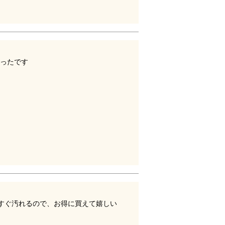
ったです
すぐ汚れるので、お得に買えて嬉しい