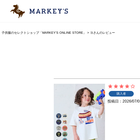
子供服のセレクトショップ「MARKEY'S ONLINE STORE」
ヨさんのレビュー
購入者
投稿日
2026/07/0