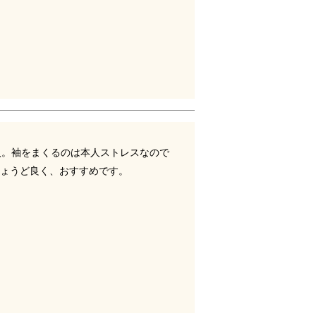
購入。袖をまくるのは本人ストレスなので
ょうど良く、おすすめです。