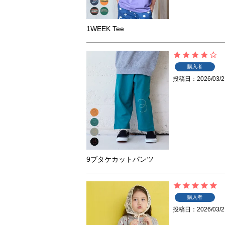
1WEEK Tee
購入者
投稿日
2026/03/2
9ブタケカットパンツ
購入者
投稿日
2026/03/2