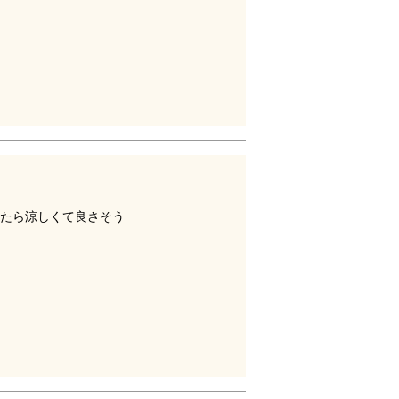
たら涼しくて良さそう