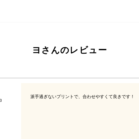
ヨさんのレビュー
派手過ぎないプリントで、合わせやすくて良きです！
3