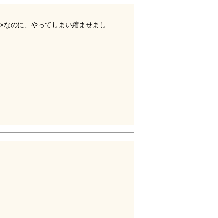
×なのに、やってしまい縮ませまし