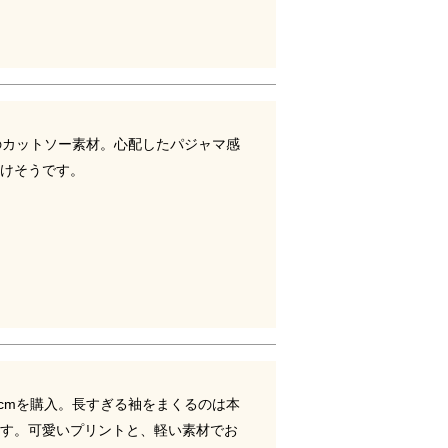
めのカットソー素材。心配したパジャマ感
けそうです。
0cmを購入。長すぎる袖をまくるのは本
す。可愛いプリントと、軽い素材でお