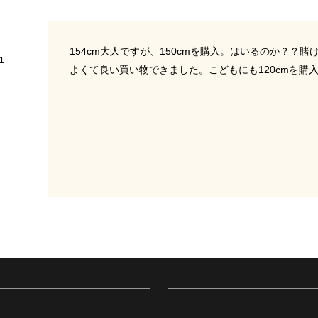
154cm大人ですが、150cmを購入。はいるのか？？
1
よくて良い買い物できました。こどもにも120cmを購