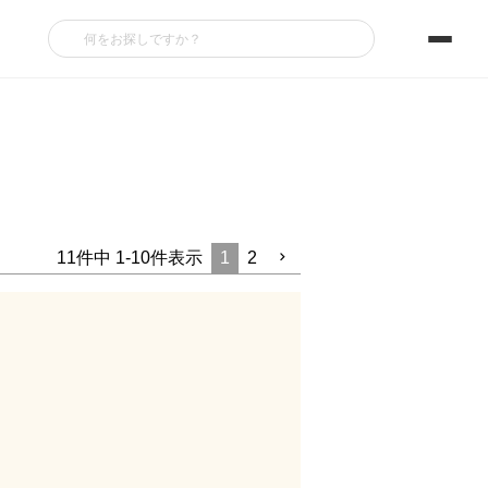
11
件中
1
-
10
件表示
1
2