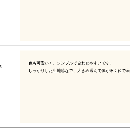
色も可愛いく、シンプルで合わせやすいです。

3
しっかりした生地感なで、大きめ選んで体が泳ぐ位で着