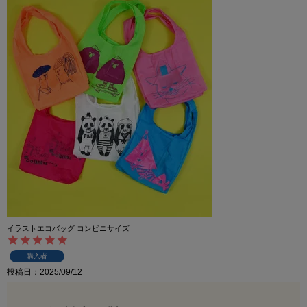
イラストエコバッグ コンビニサイズ
購入者
投稿日
2025/09/12