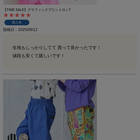
【TIME SALE】グラフィックプリントロンT
購入者
投稿日
2025/09/12
生地もしっかりしてて 買って良かったです！

値段も安くて嬉しいです！