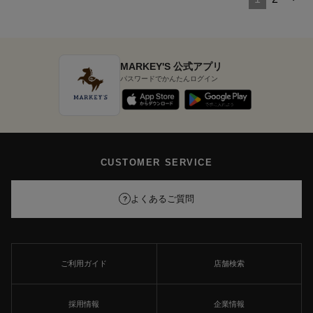
MARKEY'S 公式アプリ
パスワードでかんたんログイン
CUSTOMER SERVICE
よくあるご質問
?
ご利用ガイド
店舗検索
採用情報
企業情報