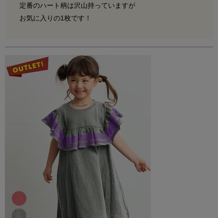
定番のハート柄は沢山持っていますが

お気に入りの1枚です！