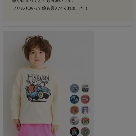
緑が目立ってとても可愛いです。

フリルもあって娘も喜んでくれました！