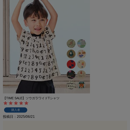
【TIME SALE】ソウガラワイドTシャツ
購入者
投稿日
2025/06/21