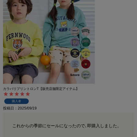
カラバリプリントロンT【販売店舗限定アイテム】
購入者
投稿日
2025/09/19
これからの季節にセールになったので､即購入しました。