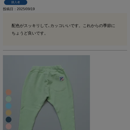
購入者
投稿日
2025/09/19
配色がスッキリして､カッコいいです。これからの季節に
ちょうど良いです。