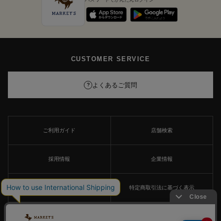
CUSTOMER SERVICE
よくあるご質問
?
ご利用ガイド
店舗検索
採用情報
企業情報
個人情報保護方針
特定商取引法に基づく表示