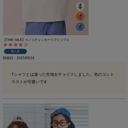
【TIME SALE】カノコチェッカーリブトップス
購入者
投稿日
2025/09/19
Tシャツとは違った生地をチョイスしました。色のコント
ラストが可愛いです