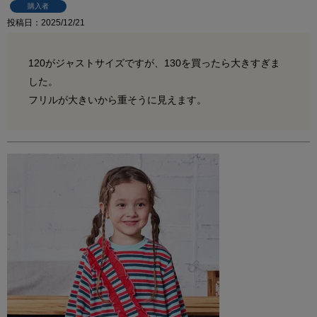
購入者
投稿日
2025/12/21
120がジャストサイズですが、130を買ったら大きすぎま
した。

フリルが大きいから重そうに見えます。