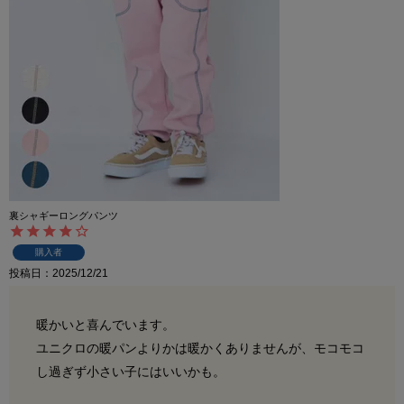
裏シャギーロングパンツ
購入者
投稿日
2025/12/21
暖かいと喜んでいます。

ユニクロの暖パンよりかは暖かくありませんが、モコモコ
し過ぎず小さい子にはいいかも。