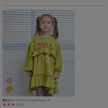
裏毛モチーフプリントフリルワンピース