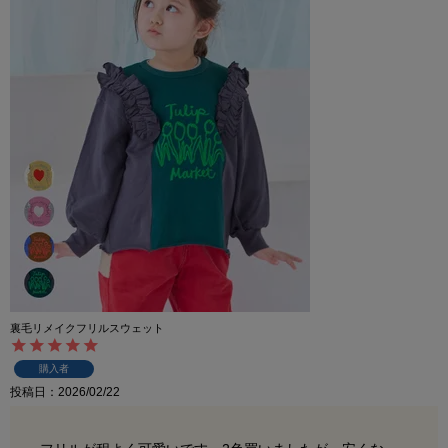
裏毛リメイクフリルスウェット
購入者
投稿日
2026/02/22