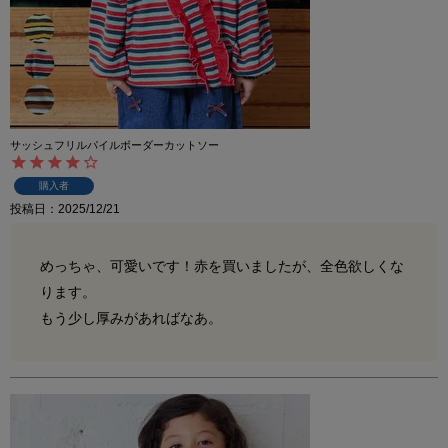
サッシュフリルパイルボーダーカットソー
購入者
投稿日
2025/12/21
めっちゃ、可愛いです！赤を買いましたが、全色欲しくな
ります。

もう少し厚みがあればなあ。