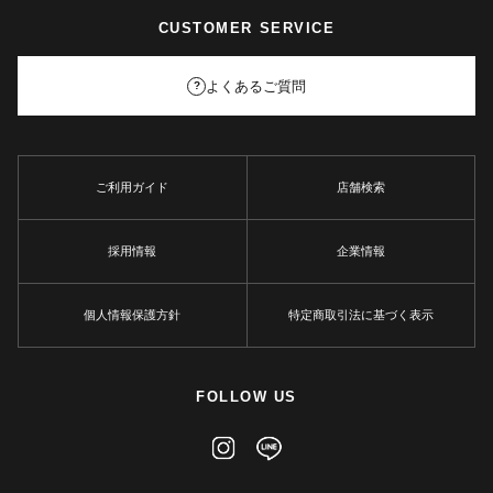
CUSTOMER SERVICE
よくあるご質問
?
ご利用ガイド
店舗検索
採用情報
企業情報
個人情報保護方針
特定商取引法に基づく表示
FOLLOW US