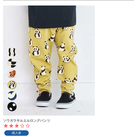
ソウガラサルエルロングパンツ
購入者