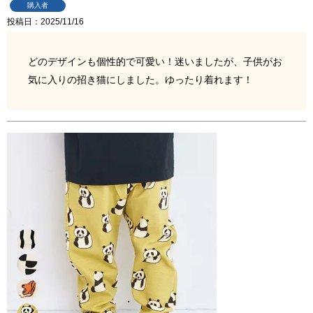
購入者
投稿日
2025/11/16
どのデザインも個性的で可愛い！迷いましたが、子供がお
気に入りの招き猫にしました。ゆったり着れます！