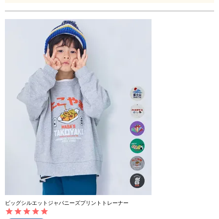
ビッグシルエットジャパニーズプリントトレーナー