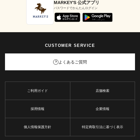
MARKEY'S 公式アプリ
パスワードでかんたんログイン
CUSTOMER SERVICE
よくあるご質問
?
ご利用ガイド
店舗検索
採用情報
企業情報
個人情報保護方針
特定商取引法に基づく表示