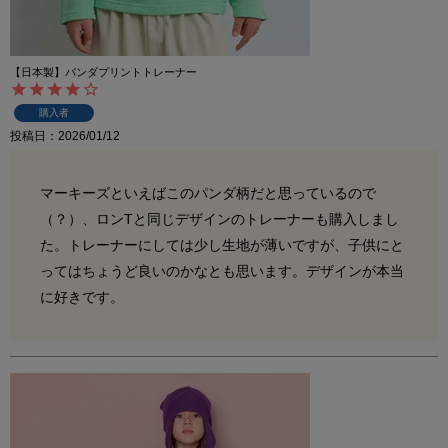
【日本製】パンダプリントトレーナー
購入者
投稿日
2026/01/12
マーキーズといえばこのパンダ柄だと思っているので
（？）、ロンTと同じデザインのトレーナーも購入しまし
た。トレーナーにしては少し生地が薄いですが、子供にと
ってはちょうど良いのかなとも思います。デザインが本当
に好きです。