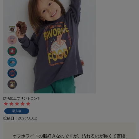
防汚加工プリントロンT
購入者
投稿日
2026/01/12
オフホワイトの服好きなのですが、汚れるのが怖くて普段