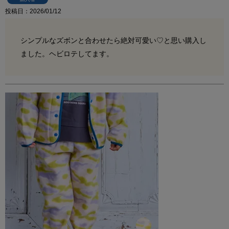
投稿日
2026/01/12
シンプルなズボンと合わせたら絶対可愛い♡と思い購入し
ました。ヘビロテしてます。