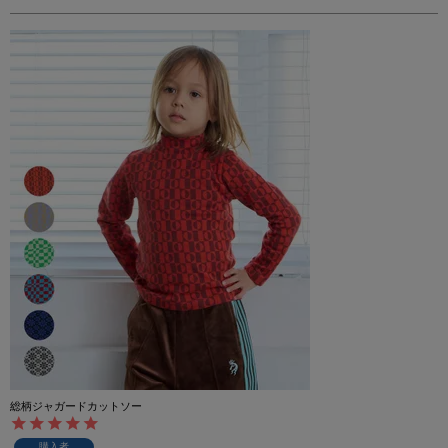
総柄ジャガードカットソー
購入者