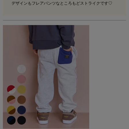
デザインもフレアパンツなところもどストライクです♡