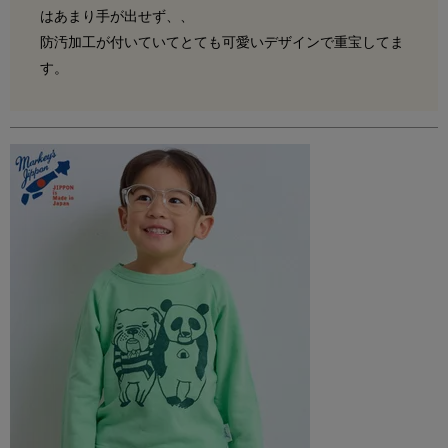
はあまり手が出せず、、

防汚加工が付いていてとても可愛いデザインで重宝してま
す。