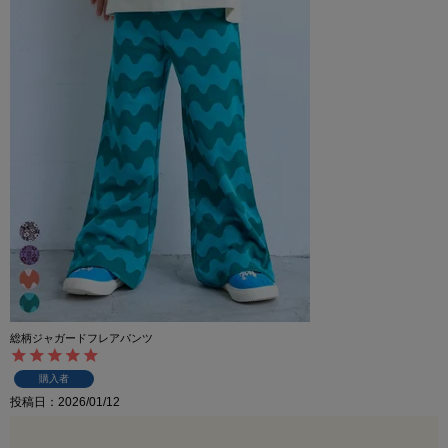
総柄ジャガードフレアパンツ
購入者
投稿日
2026/01/12