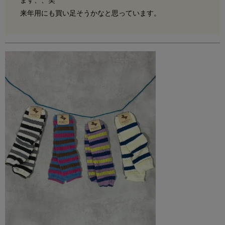
ます、、笑

来年用にも買い足そうかなと思っています。