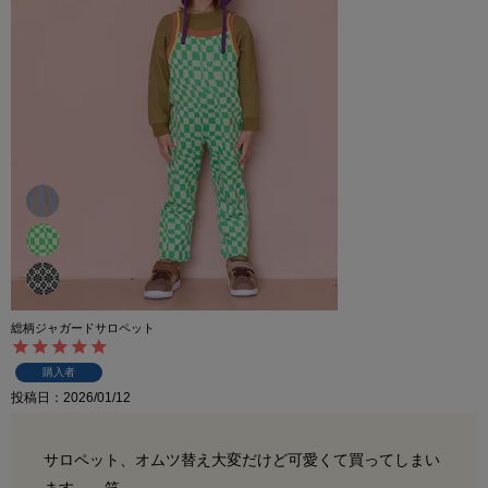
総柄ジャガードサロペット
購入者
投稿日
2026/01/12
サロペット、オムツ替え大変だけど可愛くて買ってしまい