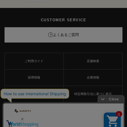
CUSTOMER SERVICE
よくあるご質問
?
ご利用ガイド
店舗検索
採用情報
企業情報
個人情報保護方針
特定商取引法に基づく表示
FOLLOW US