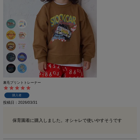
裏毛プリントトレーナー
購入者
投稿日
2026/03/31
保育園着に購入しました。オシャレで使いやすそうです