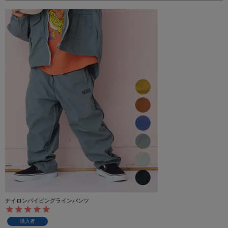
ナイロンパイピングラインパンツ
購入者