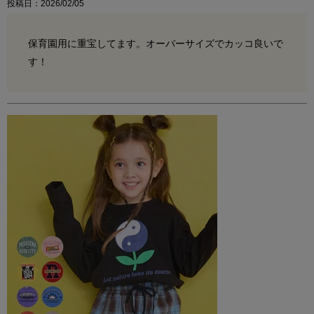
投稿日
2026/02/05
保育園用に重宝してます。オーバーサイズでカッコ良いで
す！