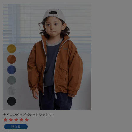
ナイロンビッグポケットジャケット
購入者