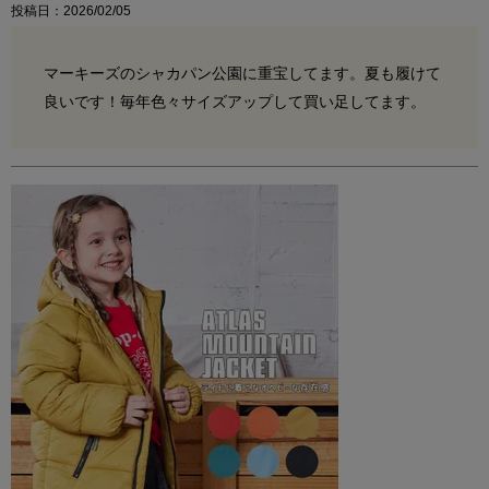
投稿日
2026/02/05
マーキーズのシャカパン公園に重宝してます。夏も履けて
良いです！毎年色々サイズアップして買い足してます。