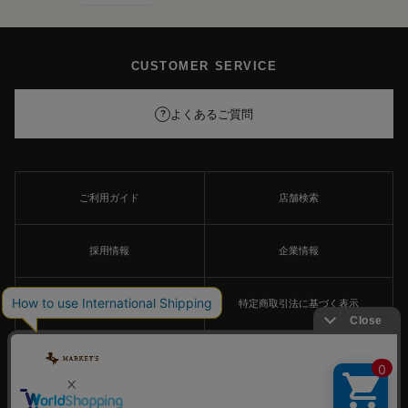
CUSTOMER SERVICE
よくあるご質問
?
ご利用ガイド
店舗検索
採用情報
企業情報
個人情報保護方針
特定商取引法に基づく表示
FOLLOW US