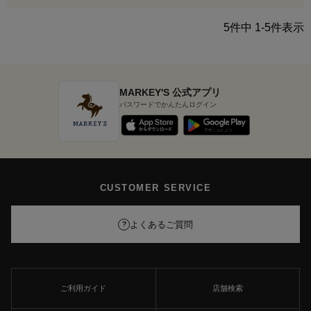
5
件中
1
-
5
件表示
MARKEY'S 公式アプリ
パスワードでかんたんログイン
CUSTOMER SERVICE
よくあるご質問
?
ご利用ガイド
店舗検索