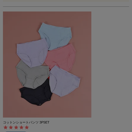
コットンショートパンツ 3PSET