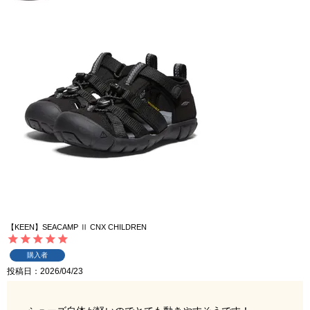
【KEEN】SEACAMP Ⅱ CNX CHILDREN
購入者
投稿日
2026/04/23