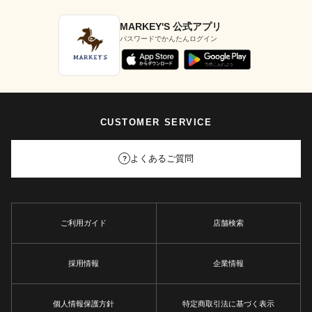
MARKEY'S 公式アプリ
パスワードでかんたんログイン
CUSTOMER SERVICE
よくあるご質問
?
ご利用ガイド
店舗検索
採用情報
企業情報
個人情報保護方針
特定商取引法に基づく表示