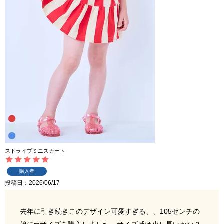
ストライプミニスカート
購入者
投稿日
2026/06/17
去年に引き続きこのデザイン可愛すぎる、、105センチの