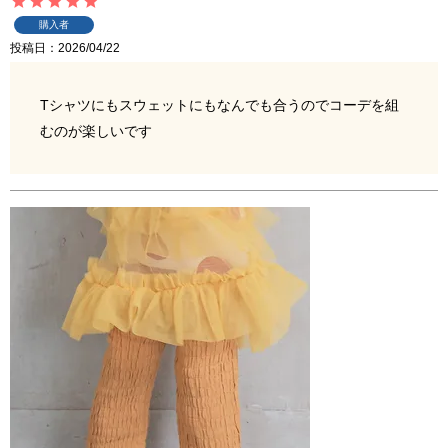
購入者
投稿日
2026/04/22
Tシャツにもスウェットにもなんでも合うのでコーデを組
むのが楽しいです