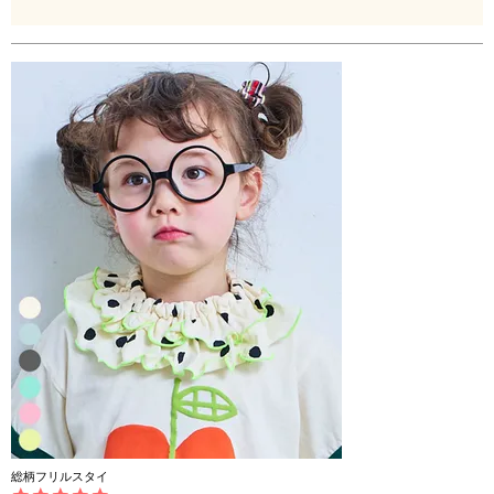
総柄フリルスタイ