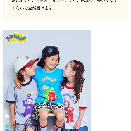
娘にmサイズを購入しました。サイズ感は少し長いかな？
くらいで全然履けます