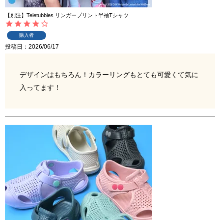
【別注】Teletubbies リンガープリント半袖Tシャツ
購入者
投稿日
2026/06/17
デザインはもちろん！カラーリングもとても可愛くて気に
入ってます！