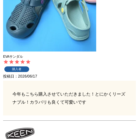
EVAサンダル
購入者
投稿日
2026/06/17
今年もこちら購入させていただきました！とにかくリーズ
ナブル！カラバリも良くて可愛いです