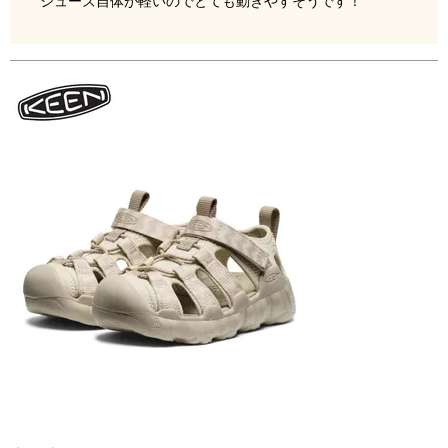
シューズ自体が軽いのでとても動きやすそうです！