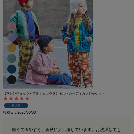
【マシンウォッシャブル】ヒョウタンキルトカーディガンジャケット
購入者
投稿日
2026/06/03
軽くて着やすく、春秋に大活躍しています。お洗濯しても