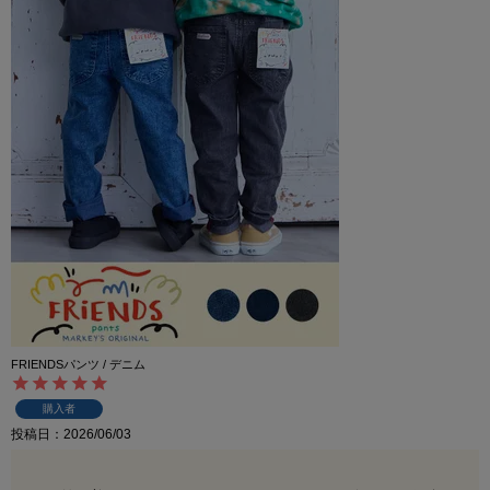
FRIENDSパンツ / デニム
購入者
投稿日
2026/06/03