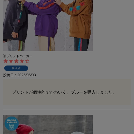
袖プリントパーカー
購入者
投稿日
2026/06/03
プリントが個性的でかわいく、ブルーを購入しました。