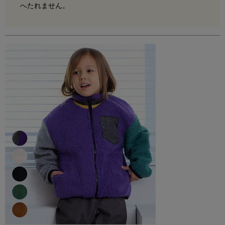
へたれません。