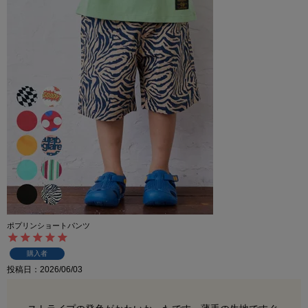
ポプリンショートパンツ
購入者
投稿日
2026/06/03