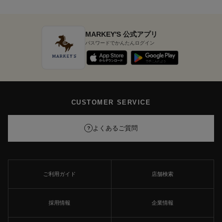
MARKEY'S 公式アプリ
パスワードでかんたんログイン
CUSTOMER SERVICE
よくあるご質問
?
ご利用ガイド
店舗検索
採用情報
企業情報