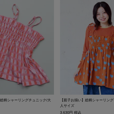
総柄シャーリングチュニック/大
【親子お揃い】総柄シャーリング
人サイズ
3,630
税込