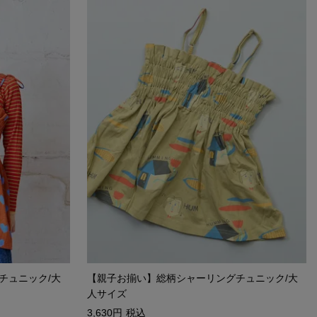
チュニック/大
【親子お揃い】総柄シャーリングチュニック/大
人サイズ
3,630
税込