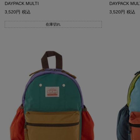
DAYPACK MULTI
DAYPACK MUL
3,520
税込
3,520
税込
在庫切れ