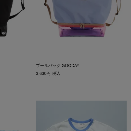
プールバッグ GOODAY
3,630
税込