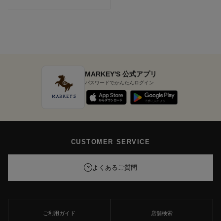
MARKEY'S 公式アプリ
パスワードでかんたんログイン
CUSTOMER SERVICE
よくあるご質問
?
ご利用ガイド
店舗検索