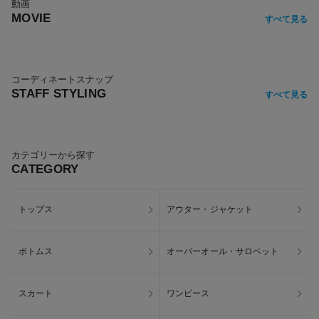
動画
MOVIE
すべて見る
コーディネートスナップ
STAFF STYLING
すべて見る
カテゴリーから探す
CATEGORY
トップス
アウター・ジャケット
ボトムス
オーバーオール・サロペット
スカート
ワンピース