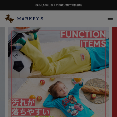
税込5,500円以上のお買い物で送料無料