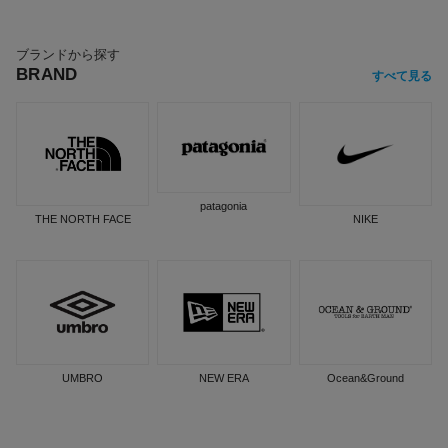
ブランドから探す
BRAND
すべて見る
patagonia
THE NORTH FACE
NIKE
UMBRO
NEW ERA
Ocean&Ground