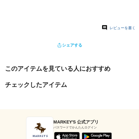
レビューを書く
シェアする
このアイテムを見ている人におすすめ
チェックしたアイテム
MARKEY'S 公式アプリ
パスワードでかんたんログイン