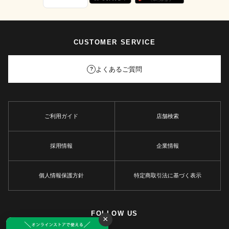
CUSTOMER SERVICE
よくあるご質問
?
ご利用ガイド
店舗検索
採用情報
企業情報
個人情報保護方針
特定商取引法に基づく表示
FOLLOW US
×