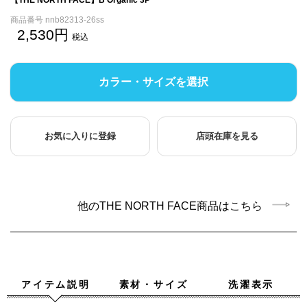
商品番号
nnb82313-26ss
2,530
税込
カラー・サイズを選択
お気に入りに登録
店頭在庫を見る
他のTHE NORTH FACE商品はこちら
アイテム説明
素材・サイズ
洗濯表示