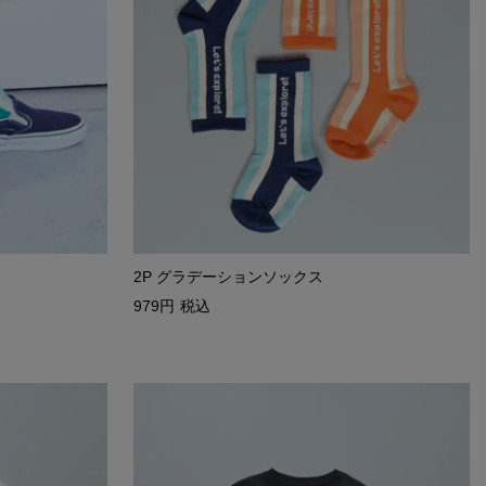
2P グラデーションソックス
979
税込