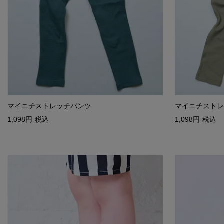
マイニチストレッチパンツ
マイニチストレ
1,098
税込
1,098
税込