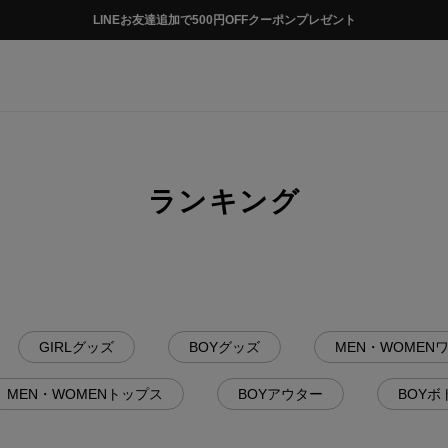
税込5,500円以上のお買い物で送料無料
ランキング
GIRLグッズ
BOYグッズ
MEN・WOMEN
MEN・WOMENトップス
BOYアウター
BOYボ