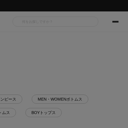
ワンピース
MEN・WOMENボトムス
トムス
BOYトップス