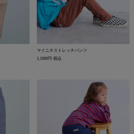
マイニチストレッチパンツ
1,098
税込