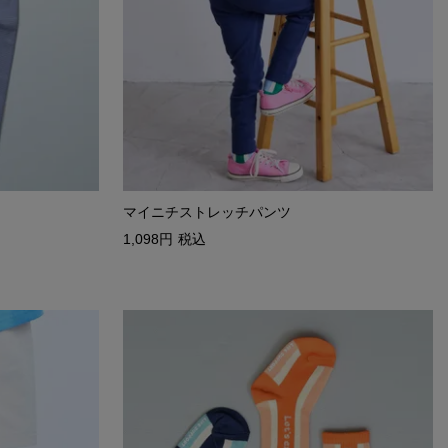
マイニチストレッチパンツ
1,098
税込