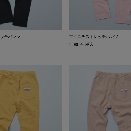
ッチパンツ
マイニチストレッチパンツ
1,098
税込