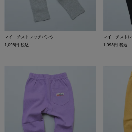
マイニチストレッチパンツ
マイニチストレ
1,098
税込
1,098
税込