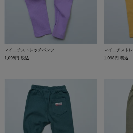
マイニチストレッチパンツ
マイニチストレ
1,098
税込
1,098
税込