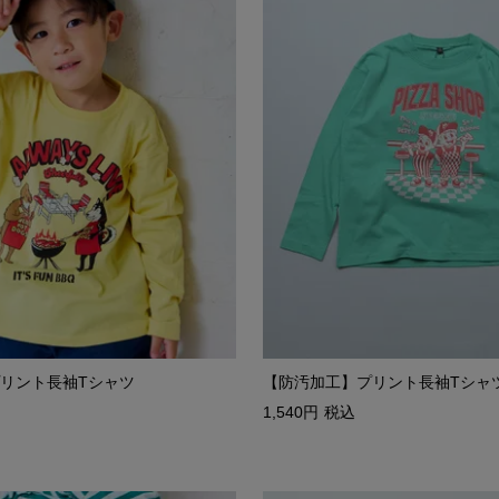
リント長袖Tシャツ
【防汚加工】プリント長袖Tシャ
1,540
税込