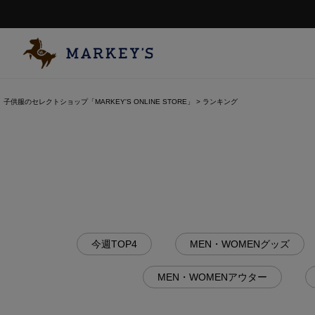
子供服のセレクトショップ「MARKEY'S ONLINE STORE」
ランキング
今週TOP4
MEN・WOMENグッズ
MEN・WOMENアウター