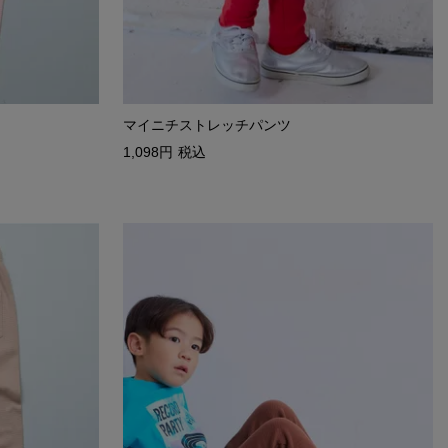
マイニチストレッチパンツ
1,098
税込