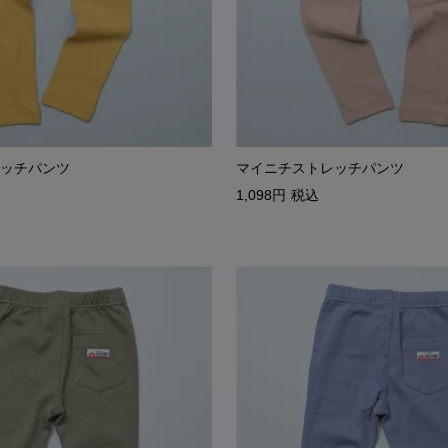
ッチパンツ
マイニチストレッチパンツ
1,098
税込