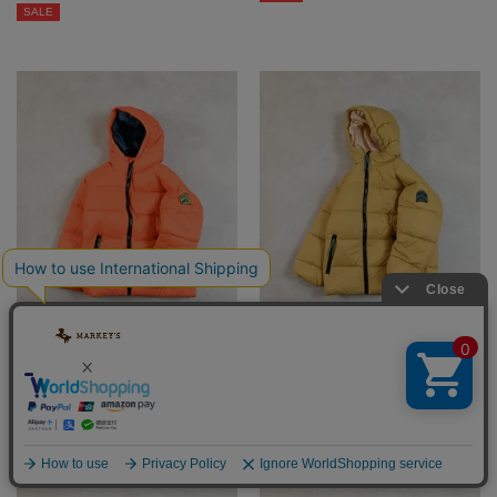
SALE
アトラスマウンテンジャケット
アトラスマウンテンジャケット
2,999
2,999
1,499
税込
50%OFF
1,499
税込
50%OFF
SALE
SALE