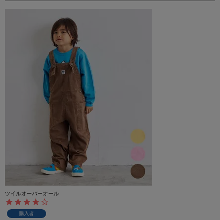
ツイルオーバーオール
購入者