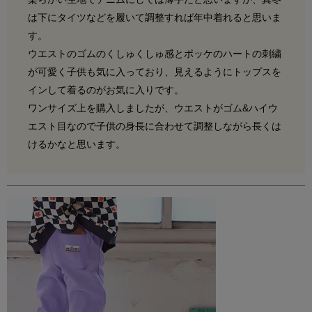
は下にタイツなどを履いて調整すれば年中着れると思いま
す。

ウエストのゴムのくしゅくしゅ感とポッケのハートの刺繍
が可愛く子供も気に入っており、見えるようにトップスを
インして着るのがお気に入りです。

ワンサイズ上を購入しましたが、ウエストがゴム&ハイウ
エスト目なので子供の身長に合わせて調整しながら長くは
けるかなと思います。