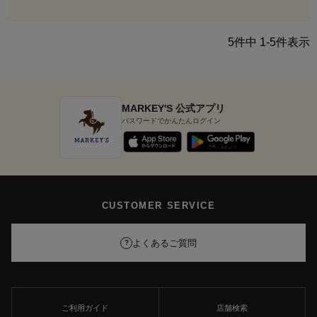
5
件中
1
-
5
件表示
MARKEY'S 公式アプリ
パスワードでかんたんログイン
CUSTOMER SERVICE
よくあるご質問
?
ご利用ガイド
店舗検索