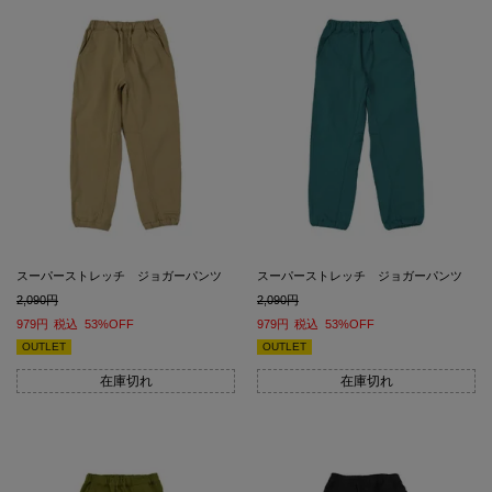
スーパーストレッチ ジョガーパンツ
スーパーストレッチ ジョガーパンツ
2,090
2,090
979
税込
53%OFF
979
税込
53%OFF
OUTLET
OUTLET
在庫切れ
在庫切れ