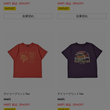
649
税込
25%OFF
649
税込
25%OFF
OUTLET
OUTLET
在庫切れ
在庫切れ
デイリープリントTee
デイリープリントTee
869
869
649
税込
25%OFF
649
税込
25%OFF
OUTLET
OUTLET