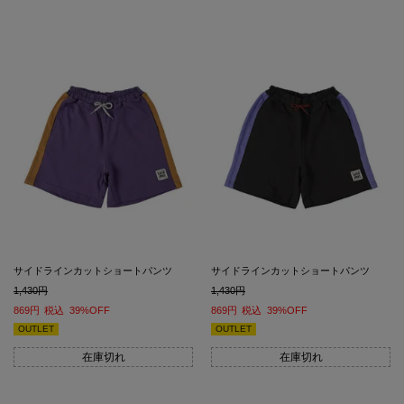
サイドラインカットショートパンツ
サイドラインカットショートパンツ
1,430
1,430
869
税込
39%OFF
869
税込
39%OFF
OUTLET
OUTLET
在庫切れ
在庫切れ