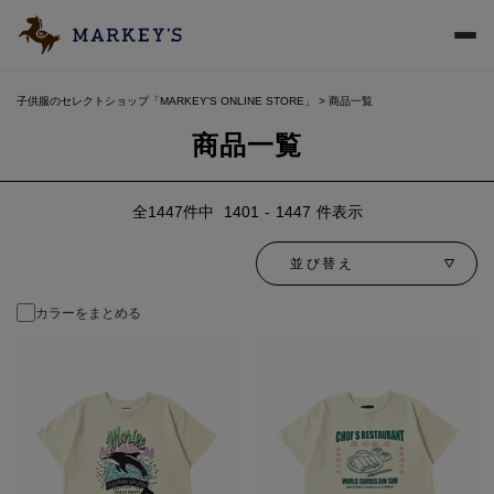
子供服のセレクトショップ「MARKEY'S ONLINE STORE」
商品一覧
商品一覧
1447
件中
1401
-
1447
件表示
並び替え
カラーをまとめる