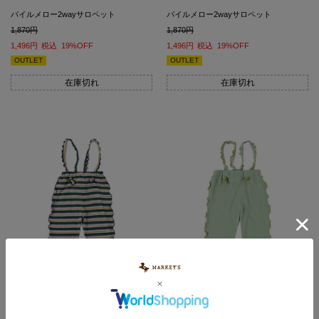
パイルメロー2wayサロペット
パイルメロー2wayサロペット
1,870
1,870
1,496
税込
19%OFF
1,496
税込
19%OFF
OUTLET
OUTLET
在庫切れ
在庫切れ
パイルメロー2wayサロペット
パイルメロー2wayサロペット