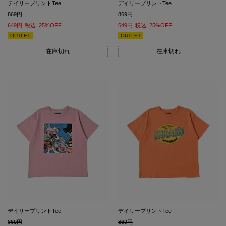
デイリープリントTee
デイリープリントTee
869
869
649
税込
25%OFF
649
税込
25%OFF
OUTLET
OUTLET
在庫切れ
在庫切れ
デイリープリントTee
デイリープリントTee
869
869