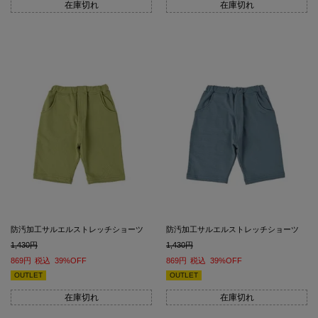
在庫切れ
在庫切れ
防汚加工サルエルストレッチショーツ
防汚加工サルエルストレッチショーツ
1,430
1,430
869
税込
39%OFF
869
税込
39%OFF
OUTLET
OUTLET
在庫切れ
在庫切れ