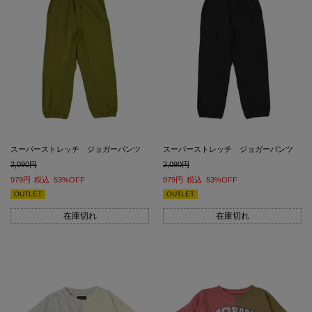
スーパーストレッチ ジョガーパンツ
スーパーストレッチ ジョガーパンツ
2,090
2,090
979
税込
53%OFF
979
税込
53%OFF
OUTLET
OUTLET
在庫切れ
在庫切れ