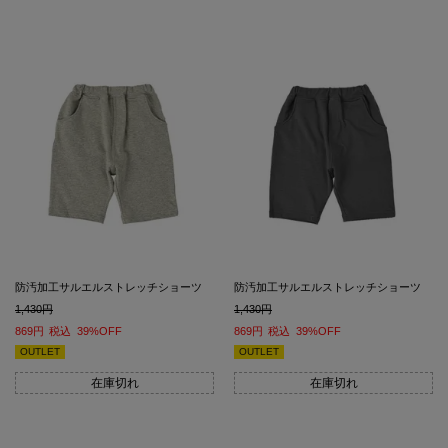
防汚加工サルエルストレッチショーツ
防汚加工サルエルストレッチショーツ
1,430
1,430
869
税込
39%OFF
869
税込
39%OFF
OUTLET
OUTLET
在庫切れ
在庫切れ