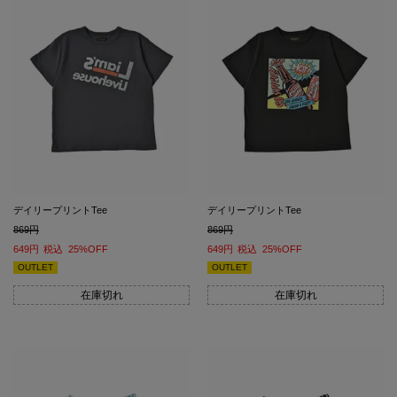
デイリープリントTee
デイリープリントTee
869
869
649
税込
25%OFF
649
税込
25%OFF
OUTLET
OUTLET
在庫切れ
在庫切れ