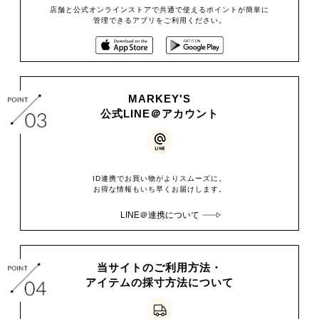
店舗と公式オンラインストアで共通で使えるポイントが簡単に
管理できるアプリをご利用ください。
MARKEY'S
公式LINE＠アカウント
ID連携でお買い物がよりスムーズに。
お得な情報もいち早くお届けします。
LINE＠連携について
当サイトのご利用方法・
アイテムの採寸方法について