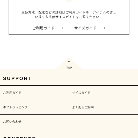
支払方法、配送などの詳細はご利用ガイドを、アイテムの詳し
い採寸方法はサイズガイドをご覧ください。
ご利用ガイド
サイズガイド
SUPPORT
ご利用ガイド
サイズガイド
ギフトラッピング
よくあるご質問
お問い合わせ