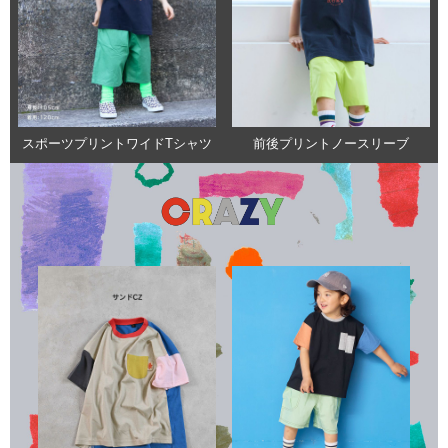
スポーツプリントワイドTシャツ
前後プリントノースリーブ