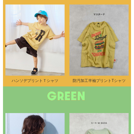
ハンソデプリントＴシャツ
防汚加工半袖プリントTシャツ