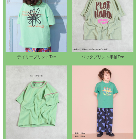
デイリープリントTee
バックプリント半袖Tee