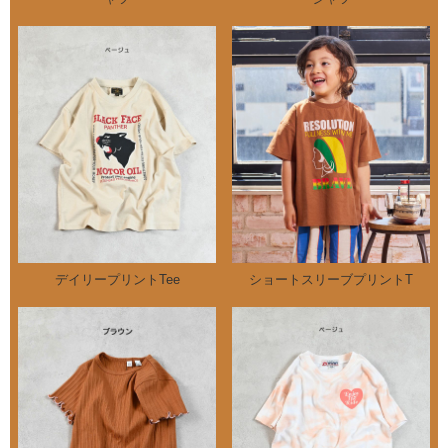
デイリープリントTee
ショートスリーブプリントT