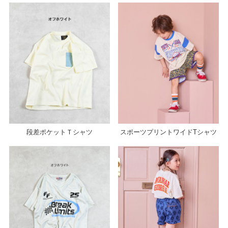
段差ポケットＴシャツ
スポーツプリントワイドTシャツ