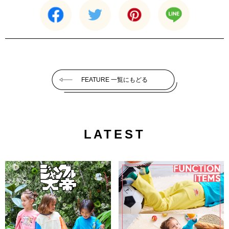
FEATURE 一覧にもどる
LATEST