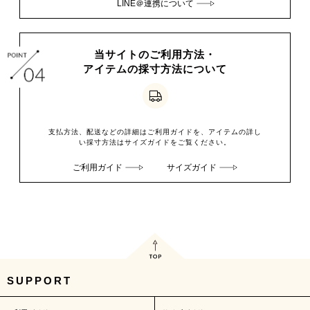
LINE＠連携について
当サイトのご利用方法・
アイテムの採寸方法について
支払方法、配送などの詳細はご利用ガイドを、アイテムの詳し
い採寸方法はサイズガイドをご覧ください。
ご利用ガイド
サイズガイド
SUPPORT