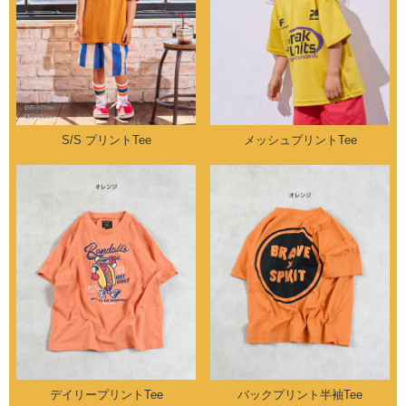
S/S プリントTee
メッシュプリントTee
デイリープリントTee
バックプリント半袖Tee