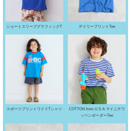
ショートスリーブグラフィックT
デイリープリントTee
スポーツプリントワイドTシャツ
COTTON from U.S.A マイニチワ
ッペンボーダーTee