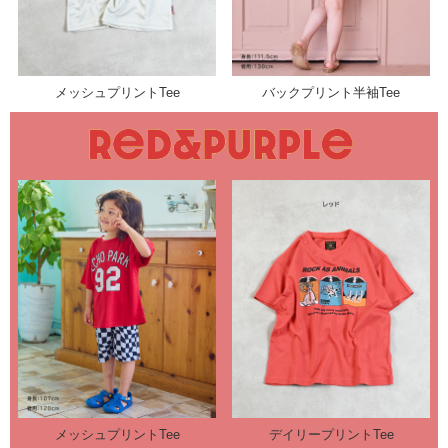
メッシュプリントTee
バックプリント半袖Tee
メッシュプリントTee
デイリープリントTee