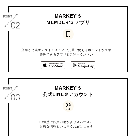
MARKEY'S
MEMBER'S アプリ
店舗と公式オンラインストアで共通で使えるポイントが簡単に
管理できるアプリをご利用ください。
MARKEY'S
公式LINE＠アカウント
ID連携でお買い物がよりスムーズに。
お得な情報もいち早くお届けします。