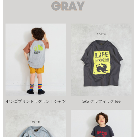
ゼンゴプリントラグランＴシャツ
S/S グラフィックTee