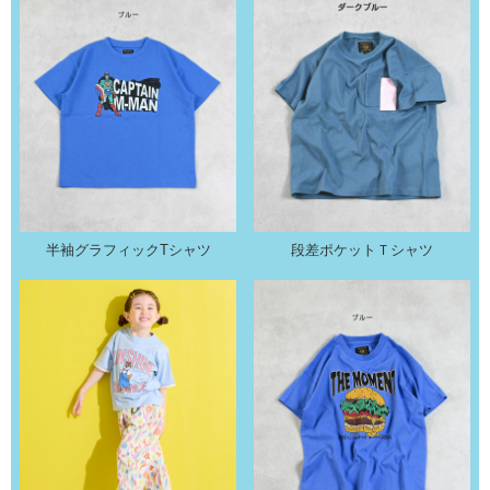
半袖グラフィックTシャツ
段差ポケットＴシャツ