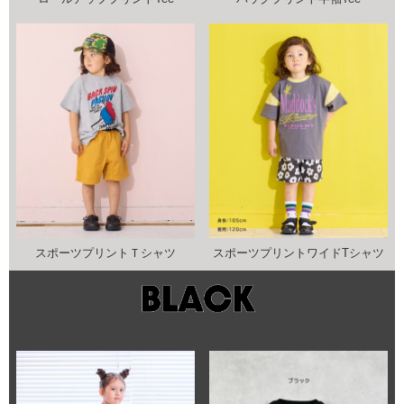
スポーツプリントＴシャツ
スポーツプリントワイドTシャツ