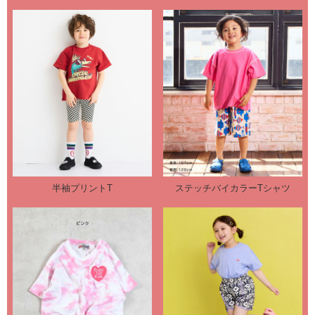
半袖プリントT
ステッチバイカラーTシャツ